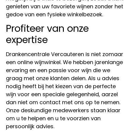
genieten van uw favoriete wijnen zonder het
gedoe van een fysieke winkelbezoek.
Profiteer van onze
expertise
Drankencentrale Vercauteren is niet zomaar
een online wijnwinkel. We hebben jarenlange
ervaring en een passie voor wijn die we
graag met onze klanten delen. Als u advies
nodig heeft bij het kiezen van de perfecte
wijn voor een speciale gelegenheid, aarzel
dan niet om contact met ons op te nemen.
Onze deskundige medewerkers staan klaar
om u te helpen en u te voorzien van
persoonlijk advies.