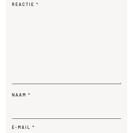
REACTIE
*
NAAM
*
E-MAIL
*