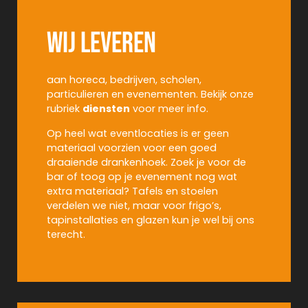
Wij leveren
aan horeca, bedrijven, scholen,
particulieren en evenementen. Bekijk onze
rubriek
diensten
voor meer info.
Op heel wat eventlocaties is er geen
materiaal voorzien voor een goed
draaiende drankenhoek. Zoek je voor de
bar of toog op je evenement nog wat
extra materiaal? Tafels en stoelen
verdelen we niet, maar voor frigo’s,
tapinstallaties en glazen kun je wel bij ons
terecht.