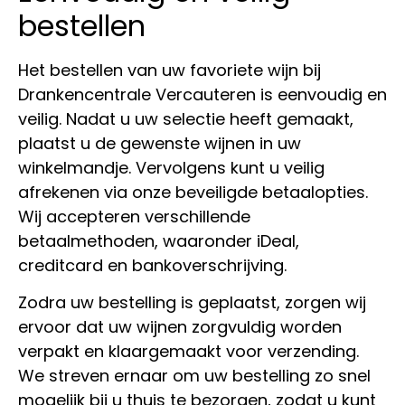
bestellen
Het bestellen van uw favoriete wijn bij
Drankencentrale Vercauteren is eenvoudig en
veilig. Nadat u uw selectie heeft gemaakt,
plaatst u de gewenste wijnen in uw
winkelmandje. Vervolgens kunt u veilig
afrekenen via onze beveiligde betaalopties.
Wij accepteren verschillende
betaalmethoden, waaronder iDeal,
creditcard en bankoverschrijving.
Zodra uw bestelling is geplaatst, zorgen wij
ervoor dat uw wijnen zorgvuldig worden
verpakt en klaargemaakt voor verzending.
We streven ernaar om uw bestelling zo snel
mogelijk bij u thuis te bezorgen, zodat u kunt