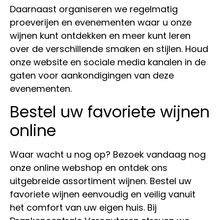
Daarnaast organiseren we regelmatig
proeverijen en evenementen waar u onze
wijnen kunt ontdekken en meer kunt leren
over de verschillende smaken en stijlen. Houd
onze website en sociale media kanalen in de
gaten voor aankondigingen van deze
evenementen.
Bestel uw favoriete wijnen
online
Waar wacht u nog op? Bezoek vandaag nog
onze online webshop en ontdek ons
uitgebreide assortiment wijnen. Bestel uw
favoriete wijnen eenvoudig en veilig vanuit
het comfort van uw eigen huis. Bij