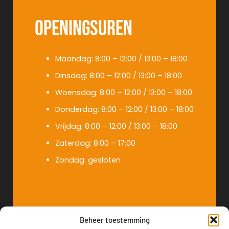
Openingsuren
Maandag: 8:00 – 12:00 / 13:00 – 18:00
Dinsdag: 8:00 – 12:00 / 13:00 – 18:00
Woensdag: 8:00 – 12:00 / 13:00 – 18:00
Donderdag: 8:00 – 12:00 / 13:00 – 18:00
Vrijdag: 8:00 – 12:00 / 13:00 – 18:00
Zaterdag: 8:00 – 17:00
Zondag: gesloten
Beheer toestemming