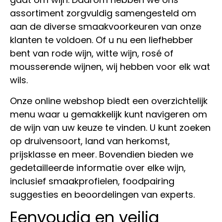
assortiment zorgvuldig samengesteld om
aan de diverse smaakvoorkeuren van onze
klanten te voldoen. Of u nu een liefhebber
bent van rode wijn, witte wijn, rosé of
mousserende wijnen, wij hebben voor elk wat
wils.
Onze online webshop biedt een overzichtelijk
menu waar u gemakkelijk kunt navigeren om
de wijn van uw keuze te vinden. U kunt zoeken
op druivensoort, land van herkomst,
prijsklasse en meer. Bovendien bieden we
gedetailleerde informatie over elke wijn,
inclusief smaakprofielen, foodpairing
suggesties en beoordelingen van experts.
Eenvoudig en veilig