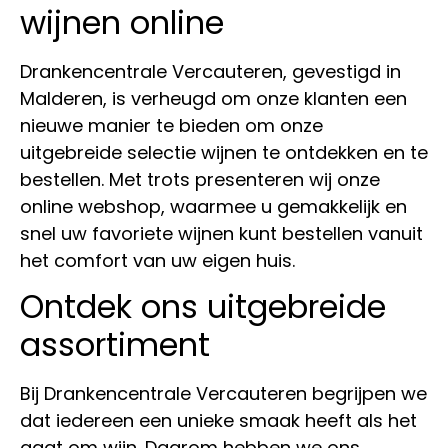
wijnen online
Drankencentrale Vercauteren, gevestigd in
Malderen, is verheugd om onze klanten een
nieuwe manier te bieden om onze
uitgebreide selectie wijnen te ontdekken en te
bestellen. Met trots presenteren wij onze
online webshop, waarmee u gemakkelijk en
snel uw favoriete wijnen kunt bestellen vanuit
het comfort van uw eigen huis.
Ontdek ons uitgebreide
assortiment
Bij Drankencentrale Vercauteren begrijpen we
dat iedereen een unieke smaak heeft als het
gaat om wijn. Daarom hebben we ons